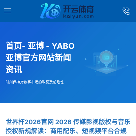
首页- 亚博 - YABO
亚博官方网站新闻
资讯
时刻保持对数字市场的敏锐及前瞻性
世界杯2026官网 2026 传媒影视版权与音乐
授权新规解读：商用配乐、短视频平台合规