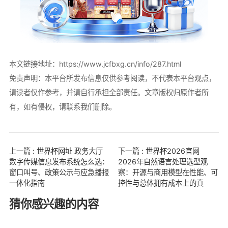
本文链接地址：
https://www.jcfbxg.cn/info/287.html
免责声明：本平台所发布信息仅供参考阅读，不代表本平台观点，
请读者仅作参考，并请自行承担全部责任。文章版权归原作者所
有，如有侵权，请联系我们删除。
上一篇 : 世界杯网址 政务大厅
下一篇 : 世界杯2026官网
数字传媒信息发布系统怎么选：
2026年自然语言处理选型观
窗口叫号、政策公示与应急播报
察：开源与商用模型在性能、可
一体化指南
控性与总体拥有成本上的真
猜你感兴趣的内容