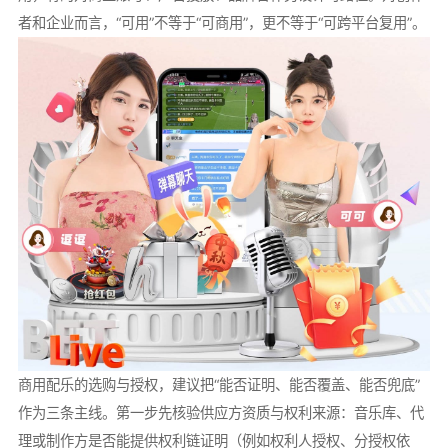
者和企业而言，“可用”不等于“可商用”，更不等于“可跨平台复用”。
商用配乐的选购与授权，建议把“能否证明、能否覆盖、能否兜底”
作为三条主线。第一步先核验供应方资质与权利来源：音乐库、代
理或制作方是否能提供权利链证明（例如权利人授权、分授权依