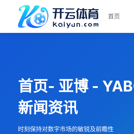
首页
首页- 亚博 - Y
新闻资讯
时刻保持对数字市场的敏锐及前瞻性