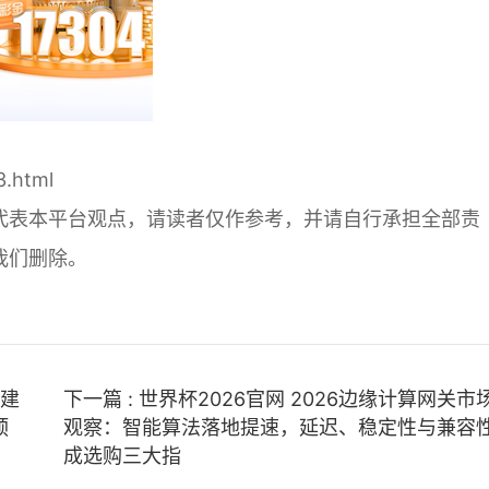
3.html
代表本平台观点，请读者仅作参考，并请自行承担全部责
我们删除。
在建
下一篇 : 世界杯2026官网 2026边缘计算网关市
预
观察：智能算法落地提速，延迟、稳定性与兼容
成选购三大指