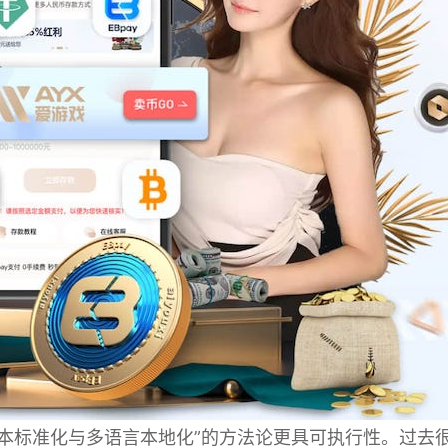
脚本标准化与多语言本地化”的方法论更具可执行性。过去