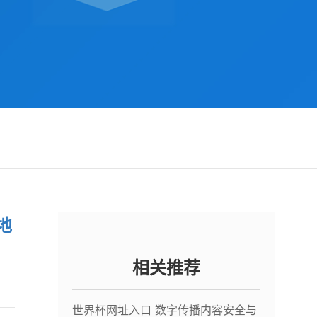
地
相关推荐
世界杯网址入口 数字传播内容安全与