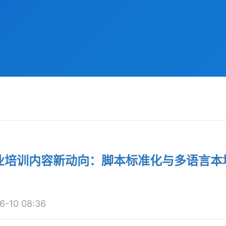
作工业培训内容新动向：脚本标准化与多语言本
10 08:36