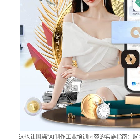
这也让围绕“AI制作工业培训内容的实施指南：