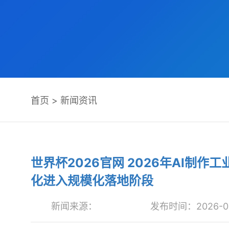
首页
>
新闻资讯
世界杯2026官网 2026年AI制
化进入规模化落地阶段
新闻来源：
发布时间：2026-06-