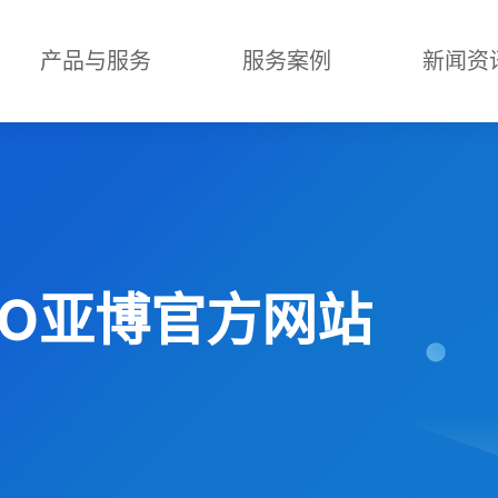
产品与服务
服务案例
新闻资
ABO亚博官方网站