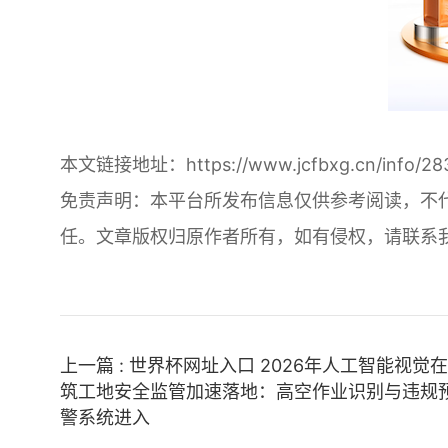
本文链接地址：
https://www.jcfbxg.cn/info/28
免责声明：本平台所发布信息仅供参考阅读，不
任。文章版权归原作者所有，如有侵权，请联系
上一篇 : 世界杯网址入口 2026年人工智能视觉
筑工地安全监管加速落地：高空作业识别与违规
警系统进入