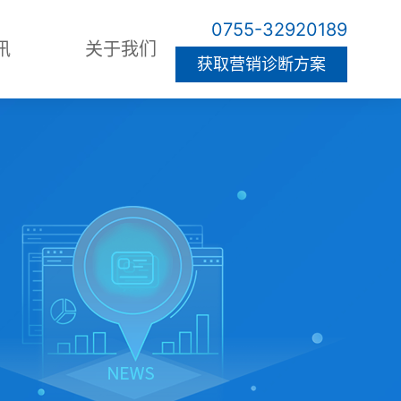
0755-32920189
讯
关于我们
获取营销诊断方案