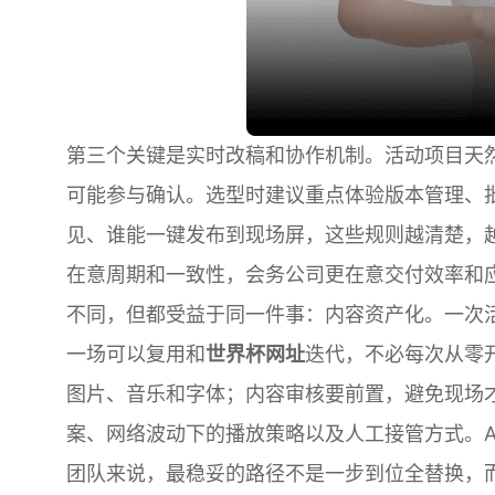
第三个关键是实时改稿和协作机制。活动项目天
可能参与确认。选型时建议重点体验版本管理、
见、谁能一键发布到现场屏，这些规则越清楚，
在意周期和一致性，会务公司更在意交付效率和
不同，但都受益于同一件事：内容资产化。一次
一场可以复用和
世界杯网址
迭代，不必每次从零
图片、音乐和字体；内容审核要前置，避免现场
案、网络波动下的播放策略以及人工接管方式。A
团队来说，最稳妥的路径不是一步到位全替换，