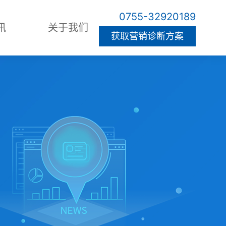
0755-32920189
讯
关于我们
获取营销诊断方案