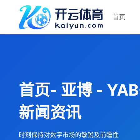
首页
首页- 亚博 - Y
新闻资讯
时刻保持对数字市场的敏锐及前瞻性