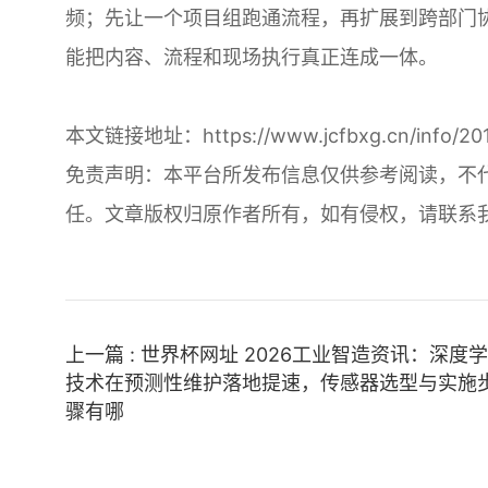
频；先让一个项目组跑通流程，再扩展到跨部门
能把内容、流程和现场执行真正连成一体。
本文链接地址：
https://www.jcfbxg.cn/info/20
免责声明：本平台所发布信息仅供参考阅读，不
任。文章版权归原作者所有，如有侵权，请联系
上一篇 : 世界杯网址 2026工业智造资讯：深度
技术在预测性维护落地提速，传感器选型与实施
骤有哪