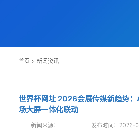
首页
>
新闻资讯
世界杯网址 2026会展传媒新趋势
场大屏一体化联动
新闻来源：
发布时间：2026-05-