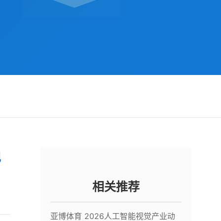
现
相关推荐
亚博体育 2026人工智能视觉产业动