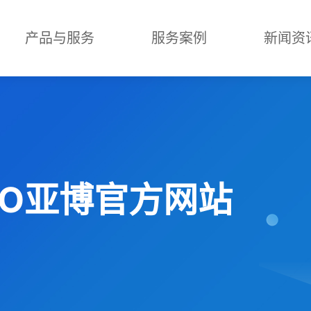
产品与服务
服务案例
新闻资
ABO亚博官方网站