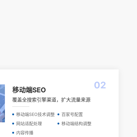
02
移动端SEO
覆盖全搜索引擎渠道，扩大流量来源
移动端SEO技术调整
百家号配置
网站适配处理
移动端结构调整
内容传播