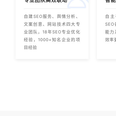
专业团队高效联动
智
自建SEO服务、舆情分析、
自主
文案创意、网站技术四大专
SE
业团队，18年SEO专业优化
能力
经验，1000+知名企业的项
效率
目经验