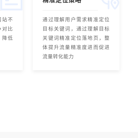
精准定位策略
网站不
通过理解用户需求精准定位
争对比
目标关键词，通过理解目标
，降低
关键词精准定位落地页，整
体提升流量精准度进而促进
流量转化能力