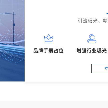
引流曝光、精
品牌手册占位
增强行业曝光