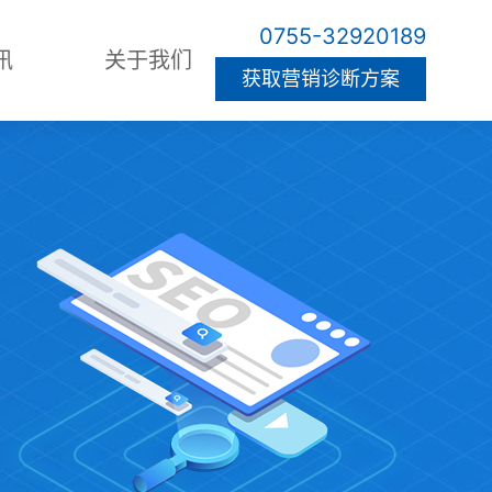
0755-32920189
讯
关于我们
获取营销诊断方案