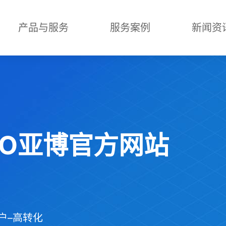
产品与服务
服务案例
新闻资
ABO亚博官方网站
户–高转化