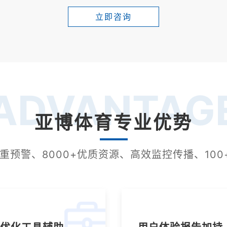
立即咨询
ADVANTAG
亚博体育专业优势
双重预警、8000+优质资源、高效监控传播、100