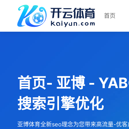
首页
首页- 亚博 - Y
搜索引擎优化
亚博体育全新seo理念为您带来高流量-优客