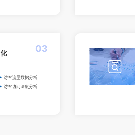
03
优化
访客流量数据分析
访客访问深度分析