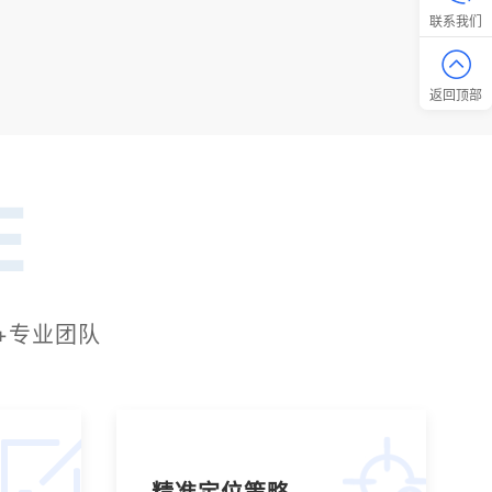
联系我们
返回顶部
E
+专业团队