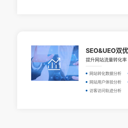
SEO&UEO双
提升网站流量转化率
网站转化数据分析
网站用户体验分析
访客访问轨迹分析