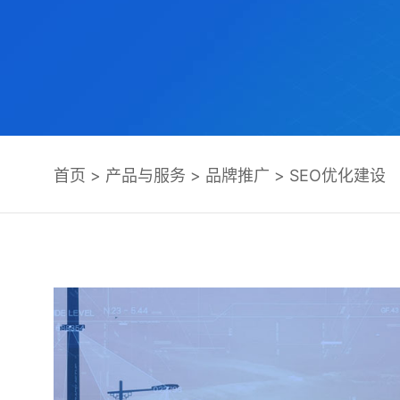
首页
>
产品与服务
>
品牌推广
>
SEO优化建设