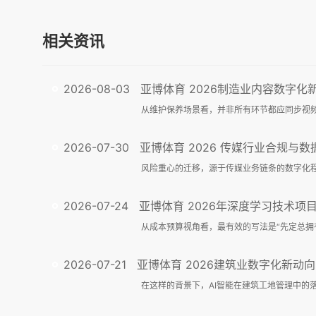
相关资讯
2026-08-03
亚博体育 2026制造业内容数字化新动向：AI制作产品说明书视频正在重塑企业
2026-07-30
亚博体育 2026 传媒行业合规与数据安全趋势解读：个人信息保护到出海内容审核
2026-07-24
亚博体育 2026年深度学习技术项目招标新规解读：技术指标、验
2026-07-21
亚博体育 2026建筑业数字化新动向：AI智能在工地管理中的落地