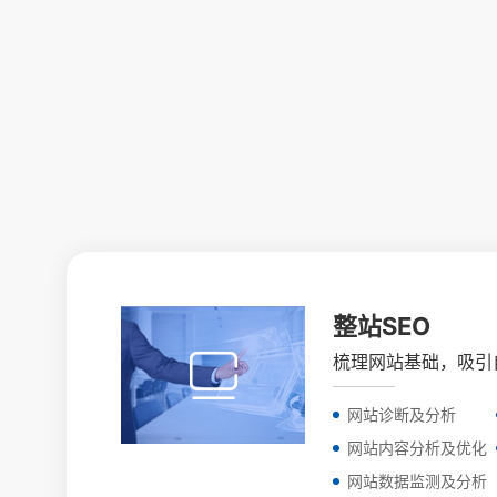
整站SEO
梳理网站基础，吸引
网站诊断及分析
网站内容分析及优化
网站数据监测及分析