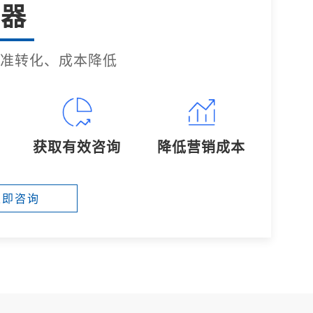
器
准转化、成本降低
获取有效咨询
降低营销成本
立即咨询