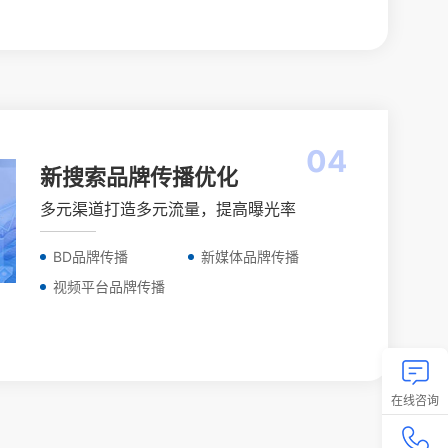
04
新搜索品牌传播优化
多元渠道打造多元流量，提高曝光率
BD品牌传播
新媒体品牌传播
视频平台品牌传播
在线咨询