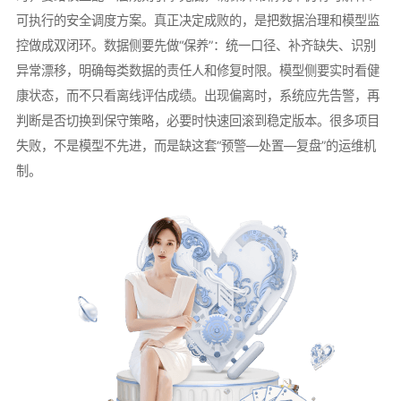
可执行的安全调度方案。真正决定成败的，是把数据治理和模型监
控做成双闭环。数据侧要先做“保养”：统一口径、补齐缺失、识别
异常漂移，明确每类数据的责任人和修复时限。模型侧要实时看健
康状态，而不只看离线评估成绩。出现偏离时，系统应先告警，再
判断是否切换到保守策略，必要时快速回滚到稳定版本。很多项目
失败，不是模型不先进，而是缺这套“预警—处置—复盘”的运维机
制。