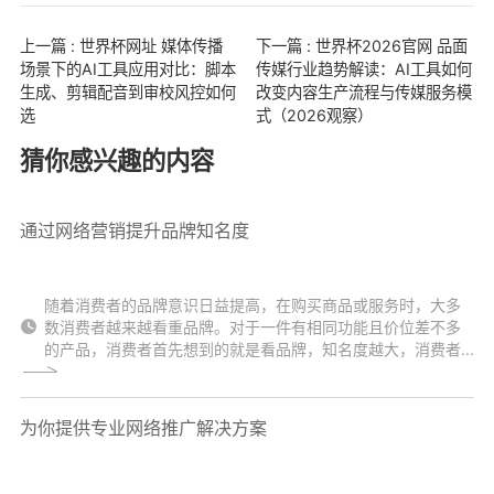
上一篇 : 世界杯网址 媒体传播
下一篇 : 世界杯2026官网 品面
场景下的AI工具应用对比：脚本
传媒行业趋势解读：AI工具如何
生成、剪辑配音到审校风控如何
改变内容生产流程与传媒服务模
选
式（2026观察）
猜你感兴趣的内容
通过网络营销提升品牌知名度
随着消费者的品牌意识日益提高，在购买商品或服务时，大多
数消费者越来越看重品牌。对于一件有相同功能且价位差不多
的产品，消费者首先想到的就是看品牌，知名度越大，消费者...
为你提供专业网络推广解决方案