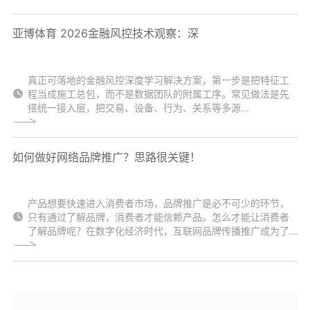
亚博体育 2026金融风控技术观察：深
真正可落地的金融风控深度学习解决方案，第一步是把特征工
程当成施工总包，而不是数据团队的附属工序。常见做法是先
搭统一接入层，把交易、设备、行为、关系等多源...
如何做好网络品牌推广？思路很关键！
产品想要快速进入消费者市场，品牌推广是必不可少的环节，
只有通过了解品牌，消费者才能信赖产品。怎么才能让消费者
了解品牌呢？在数字化经济时代，互联网品牌传播推广成为了...