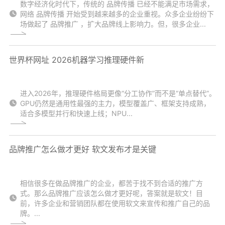
数字经济化时代下，传统的 品牌传播 已经不能满足市场需求，
网络 品牌传播 开始受到越来越多的企业重视。众多企业纷纷下
场做起了 品牌推广 ，扩大品牌线上影响力。但，很多企业...
世界杯网址 2026机器学习推理硬件新
进入2026年，推理硬件格局更像“分工协作”而不是“单点替代”。
GPU仍然是通用性最强的主力，模型覆盖广、框架支持成熟，
适合多模型并行和快速上线；NPU...
品牌推广怎么做才更好 软文发布才是关键
相信很多在做品牌推广的企业，都苦于找不到合适的推广方
式。那么品牌推广应该怎么做才更好呢，答案就是软文！目
前，许多企业和营销团队都在使用软文来宣传和推广自己的品
牌。...