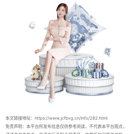
本文链接地址：
https://www.jcfbxg.cn/info/282.html
免责声明：本平台所发布信息仅供参考阅读，不代表本平台观点，