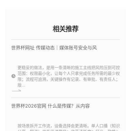
相关推荐
世界杯网址 传媒动态｜媒体账号安全与风
更稳妥的做法，是用一条清晰的施工主线把风险压到可控
范围：权限最小化，让每个人只拿完成任务所需的最少权
限；流程可追溯，关键操作有记录、有审批、有责任人；
版...
世界杯2026官网 什么是传媒？从内容
按场景拆开工作流，设备选择会更清晰。单人口播（知识