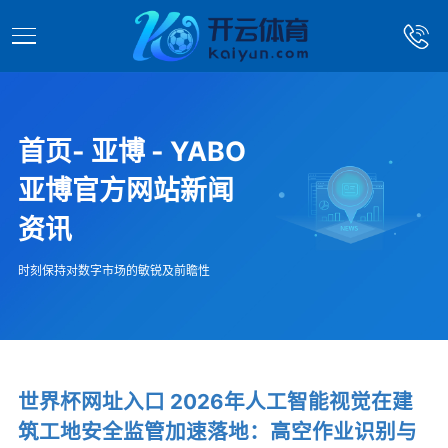
首页- 亚博 - YABO
亚博官方网站新闻
资讯
时刻保持对数字市场的敏锐及前瞻性
世界杯网址入口 2026年人工智能视觉在建
筑工地安全监管加速落地：高空作业识别与