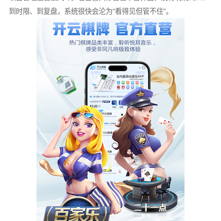
到时限、到复盘，系统很快会沦为“看得见但管不住”。