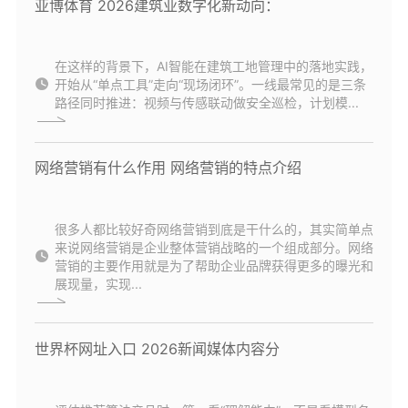
亚博体育 2026建筑业数字化新动向：
在这样的背景下，AI智能在建筑工地管理中的落地实践，
开始从“单点工具”走向“现场闭环”。一线最常见的是三条
路径同时推进：视频与传感联动做安全巡检，计划模...
网络营销有什么作用 网络营销的特点介绍
很多人都比较好奇网络营销到底是干什么的，其实简单点
来说网络营销是企业整体营销战略的一个组成部分。网络
营销的主要作用就是为了帮助企业品牌获得更多的曝光和
展现量，实现...
世界杯网址入口 2026新闻媒体内容分