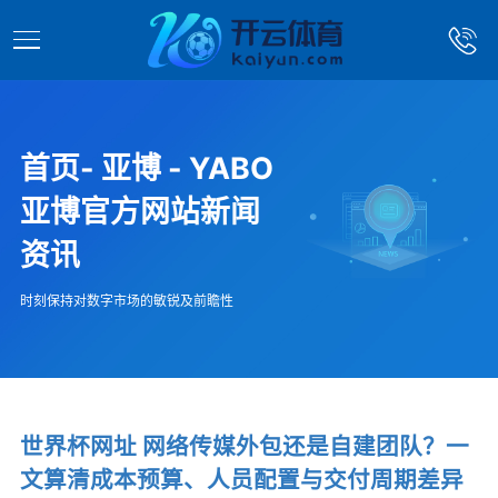
首页- 亚博 - YABO
亚博官方网站新闻
资讯
时刻保持对数字市场的敏锐及前瞻性
世界杯网址 网络传媒外包还是自建团队？一
文算清成本预算、人员配置与交付周期差异