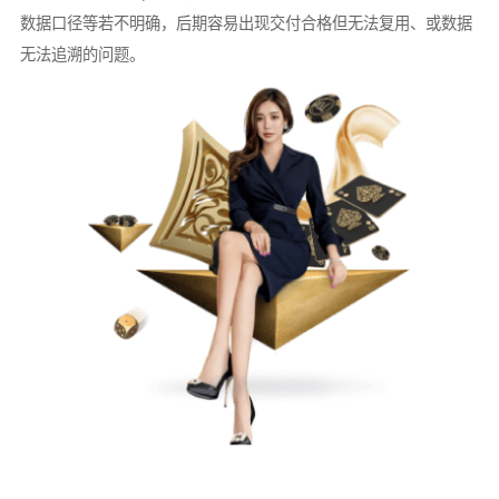
数据口径等若不明确，后期容易出现交付合格但无法复用、或数据
无法追溯的问题。