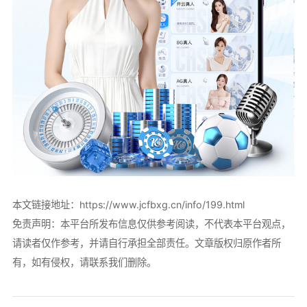
本文链接地址：
https://www.jcfbxg.cn/info/199.html
免责声明：本平台所发布信息仅供参考阅读，不代表本平台观点，
请读者仅作参考，并请自行承担全部责任。文章版权归原作者所
有，如有侵权，请联系我们删除。