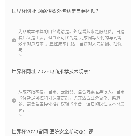
世界杯网址 网络传媒外包还是自建团队？
先从成本预算的口径说清楚。外包看起来是服务费，自建
看起来是工资，但真正可比的是“完成同等交付物与同等
效率的总成本”。显性成本包括：自建的人力薪酬、社保
与...
世界杯网址 2026电商推荐技术观察：
从成本结构看，自研、云服务、混合方案差异很大。自研
的优势是可控和可深度定制，尤其适合业务复杂、渠道
多、需要强差异化推荐逻辑的平台；但它的隐性成本也最
高，...
世界杯2026官网 医院安全新动态：视