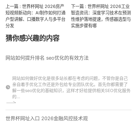
上一篇 : 世界杯网址 2026房产
下一篇 : 世界杯网址 2026工业
短视频新动向：AI制作如何打通
智造资讯：深度学习技术在预测
户型讲解、口播数字人与多平台
性维护落地提速，传感器选型与
分发
实施步骤有哪
猜你感兴趣的内容
网站如何提升排名 seo优化的有效方法
网站如何做好优化是很多站长都在考虑的问题，不管你是自己
亲自着手优化工作还是外包给专业团队优化。首先你都需要了
解一些seo优化的基础知识，这样才好给提供相关SEO优化服务
的...
世界杯网址入口 2026金融风控技术观