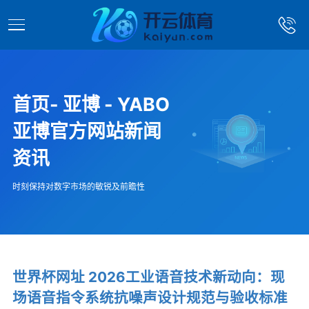
首页- 亚博 - YABO
亚博官方网站新闻
资讯
时刻保持对数字市场的敏锐及前瞻性
世界杯网址 2026工业语音技术新动向：现
场语音指令系统抗噪声设计规范与验收标准