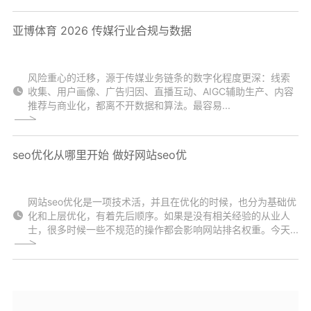
亚博体育 2026 传媒行业合规与数据
风险重心的迁移，源于传媒业务链条的数字化程度更深：线索
收集、用户画像、广告归因、直播互动、AIGC辅助生产、内容
推荐与商业化，都离不开数据和算法。最容易...
seo优化从哪里开始 做好网站seo优
网站seo优化是一项技术活，并且在优化的时候，也分为基础优
化和上层优化，有着先后顺序。如果是没有相关经验的从业人
士，很多时候一些不规范的操作都会影响网站排名权重。今天...