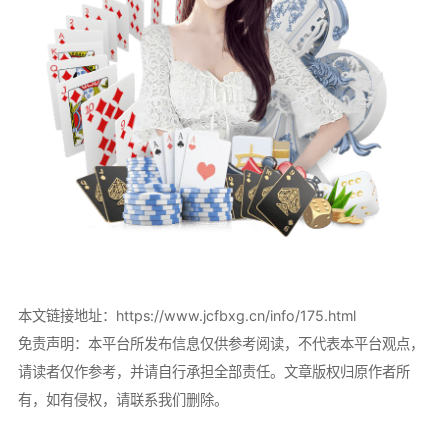
本文链接地址：
https://www.jcfbxg.cn/info/175.html
免责声明：本平台所发布信息仅供参考阅读，不代表本平台观点，
请读者仅作参考，并请自行承担全部责任。文章版权归原作者所
有，如有侵权，请联系我们删除。