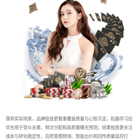
落到实际场景，品牌投放更看重覆盖质量与心智沉淀，机器学习应
优先用于受众去重、频次分配和高质量曝光预测；效果投放更关注
成本与转化稳定性，应把意图预测、智能出价和回传质量监控打