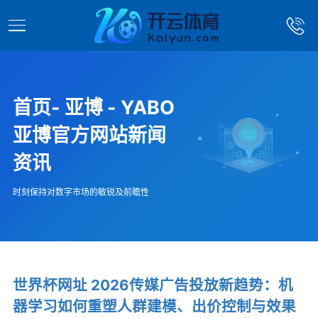
首页- 亚博 - YABO
亚博官方网站新闻
资讯
时刻保持对数字市场的敏锐及前瞻性
世界杯网址 2026传媒广告投放新趋势：机
器学习如何重塑人群建模、出价控制与效果