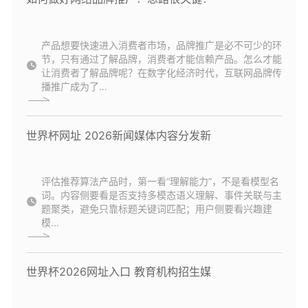
产品想要快速进入消费者市场，品牌推广是必不可少的环
节，只有通过了解品牌，消费者才能信赖产品。怎么才能
让消费者了解品牌呢？在数字化经济时代，互联网品牌传
播推广成为了...
世界杯网址 2026新闻媒体内容分发新
评估推荐算法产品时，第一看“理解能力”，不是看模型名
词。内容侧要看是否支持多模态语义理解、事件关联与主
题聚类，避免只靠标题关键词匹配；用户侧要看兴趣建
模...
世界杯2026网址入口 教育机构招生媒