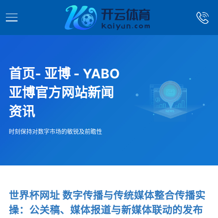
首页- 亚博 - YABO
亚博官方网站新闻
资讯
时刻保持对数字市场的敏锐及前瞻性
世界杯网址 数字传播与传统媒体整合传播实
操：公关稿、媒体报道与新媒体联动的发布