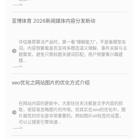
亚博体育 2026新闻媒体内容分发新动
评估推荐算法产品时，第一看“理解能力”，不是看模型名
词。内容侧要看是否支持多模态语义理解、事件关联与主
题聚类，避免只靠标题关键词匹配；用户侧要看兴趣建
模...
seo优化之网站图片的优化方式介绍
在网站内容的更新中，大家往往关注都是文字内容的抓
取，很容易忽略图片的作用。但其实在seo的优化中，图
片属性的优化是非常重要的。例如图片alt标签的设置，
可以让搜索引擎快速...