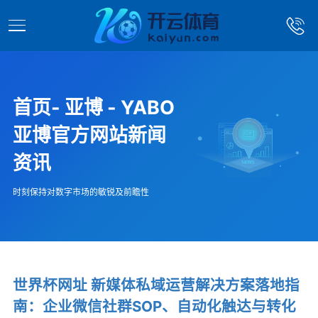
首页- 亚博 - YABO
亚博官方网站新闻
资讯
时刻保持对数字市场的敏锐及前瞻性
世界杯网址 新媒体私域运营解决方案落地指
南：企业微信社群SOP、自动化触达与转化