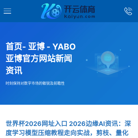
首页- 亚博 - YABO
亚博官方网站新闻
资讯
时刻保持对数字市场的敏锐及前瞻性
世界杯2026网址入口 2026边缘AI资讯：深
度学习模型压缩教程走向实战，剪枝、量化