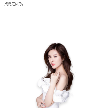
成稳定优势。