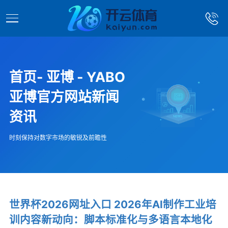
首页- 亚博 - YABO
亚博官方网站新闻
资讯
时刻保持对数字市场的敏锐及前瞻性
世界杯2026网址入口 2026年AI制作工业培
训内容新动向：脚本标准化与多语言本地化