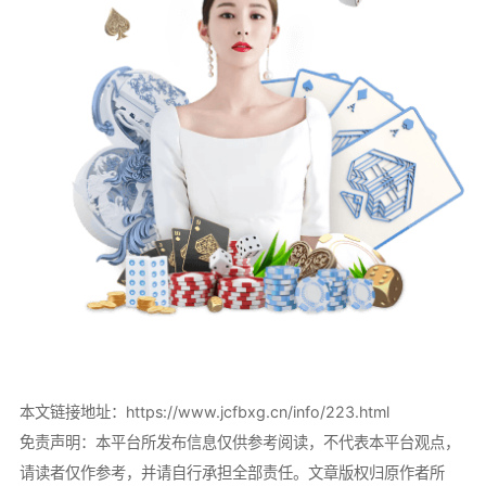
本文链接地址：
https://www.jcfbxg.cn/info/223.html
免责声明：本平台所发布信息仅供参考阅读，不代表本平台观点，
请读者仅作参考，并请自行承担全部责任。文章版权归原作者所