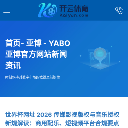
首页- 亚博 - YABO
亚博官方网站新闻
资讯
时刻保持对数字市场的敏锐及前瞻性
世界杯网址 2026 传媒影视版权与音乐授权
新规解读：商用配乐、短视频平台合规要点