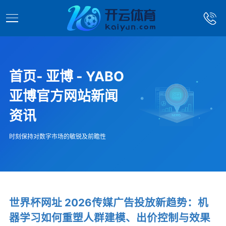
首页- 亚博 - YABO
亚博官方网站新闻
资讯
时刻保持对数字市场的敏锐及前瞻性
世界杯网址 2026传媒广告投放新趋势：机
器学习如何重塑人群建模、出价控制与效果