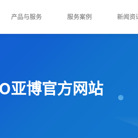
产品与服务
服务案例
新闻资
ABO亚博官方网站