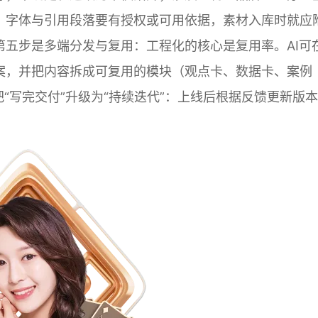
、字体与引用段落要有授权或可用依据，素材入库时就应
五步是多端分发与复用：工程化的核心是复用率。AI可
案，并把内容拆成可复用的模块（观点卡、数据卡、案例
“写完交付”升级为“持续迭代”：上线后根据反馈更新版本