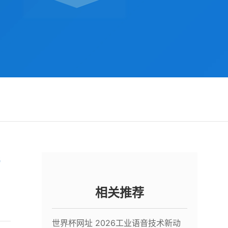
与
相关推荐
世界杯网址 2026工业语音技术新动