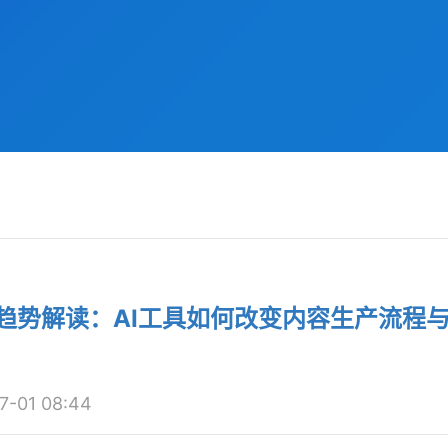
业趋势解读：AI工具如何改变内容生产流程
01 08:44