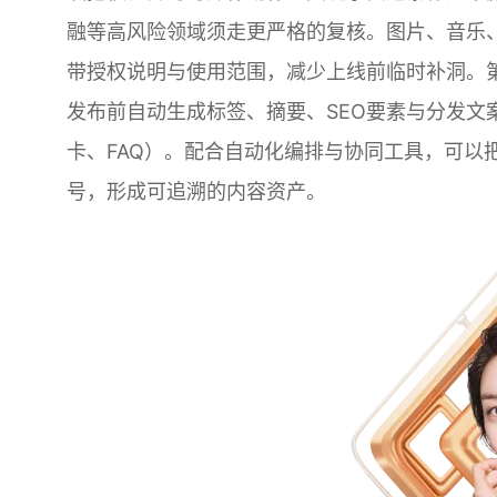
融等高风险领域须走更严格的复核。图片、音乐
带授权说明与使用范围，减少上线前临时补洞。第
发布前自动生成标签、摘要、SEO要素与分发文
卡、FAQ）。配合自动化编排与协同工具，可以把
号，形成可追溯的内容资产。