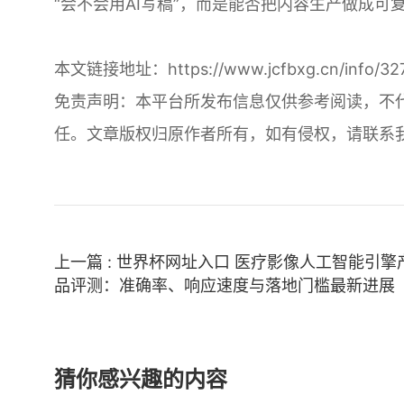
“会不会用AI写稿”，而是能否把内容生产做成
本文链接地址：
https://www.jcfbxg.cn/info/32
免责声明：本平台所发布信息仅供参考阅读，不
任。文章版权归原作者所有，如有侵权，请联系
上一篇 : 世界杯网址入口 医疗影像人工智能引擎
品评测：准确率、响应速度与落地门槛最新进展
猜你感兴趣的内容