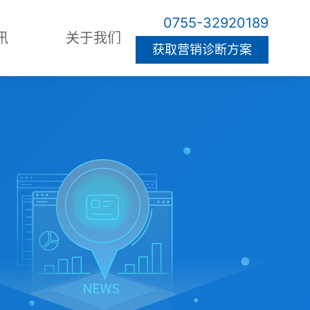
0755-32920189
讯
关于我们
获取营销诊断方案