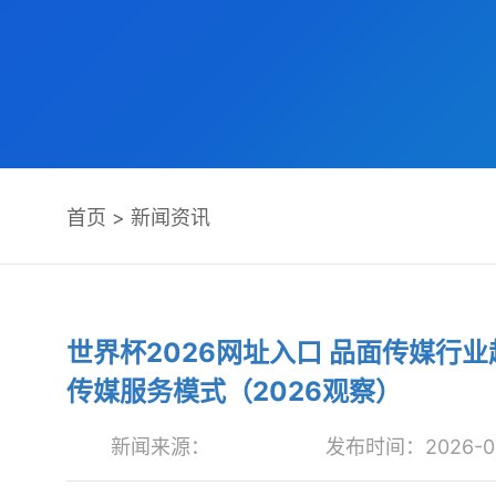
首页
>
新闻资讯
世界杯2026网址入口 品面传媒行
传媒服务模式（2026观察）
新闻来源：
发布时间：2026-07-