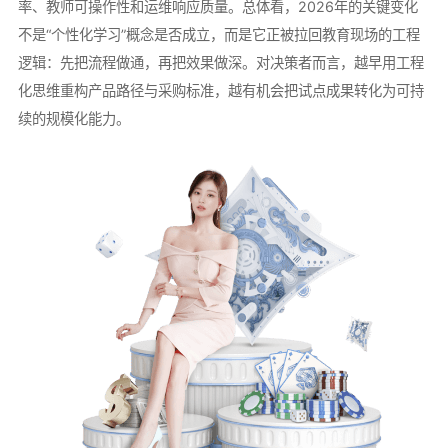
率、教师可操作性和运维响应质量。总体看，2026年的关键变化
不是“个性化学习”概念是否成立，而是它正被拉回教育现场的工程
逻辑：先把流程做通，再把效果做深。对决策者而言，越早用工程
化思维重构产品路径与采购标准，越有机会把试点成果转化为可持
续的规模化能力。