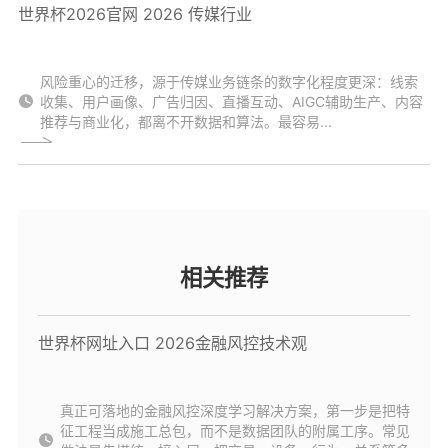
世界杯2026官网 2026 传媒行业
风险重心的迁移，源于传媒业务链条的数字化程度更深：线索
收集、用户画像、广告归因、直播互动、AIGC辅助生产、内容
推荐与商业化，都离不开数据和算法。最容易...
相关推荐
世界杯网址入口 2026金融风控技术观
真正可落地的金融风控深度学习解决方案，第一步是把特
征工程当成施工总包，而不是数据团队的附属工序。常见