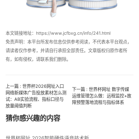
本文链接地址：
https://www.jcfbxg.cn/info/241.html
免责声明：本平台所发布信息仅供参考阅读，不代表本平台观点，
请读者仅作参考，并请自行承担全部责任。文章版权归原作者所
有，如有侵权，请联系我们删除。
上一篇 : 世界杯2026网址入口
下一篇 : 世界杯网址 数字传媒
网络新媒体广告投放素材怎么测
运维管理怎么做：远程监控+故
试：AB实验流程、指标口径与
障预警落地流程与指标体系
放量阈值判断
猜你感兴趣的内容
世界杯网址 2026智能硬件语音技术新