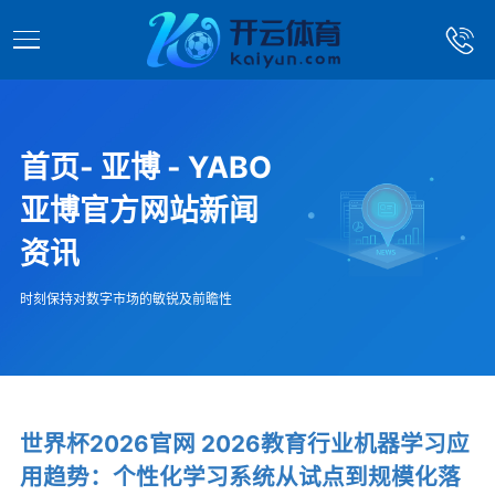
首页- 亚博 - YABO
亚博官方网站新闻
资讯
时刻保持对数字市场的敏锐及前瞻性
世界杯2026官网 2026教育行业机器学习应
用趋势：个性化学习系统从试点到规模化落