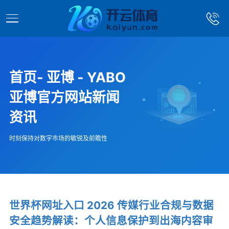
首页- 亚博 - YABO
亚博官方网站新闻
资讯
时刻保持对数字市场的敏锐及前瞻性
世界杯网址入口 2026 传媒行业合规与数据
安全趋势解读：个人信息保护到出海内容审