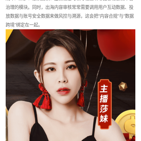
治理的模块。同时，出海内容审核常常需要调用用户互动数据、投
放数据与账号安全数据来做风控与溯源，这会把“内容合规”与“数据
跨境”绑定在一起。