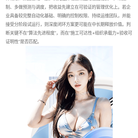
制、多做预测与调度，把收益先建立在可验证的管理优化上。若企
业具备较完整自动化基础、明确的控制权限、持续运维团队，并能
接受分阶段试运行，则深度闭环方案更可能在中长期释放价值。判
断关键不在“算法先进程度”，而在“施工可达性+组织承载力+验收可
证明性”是否匹配。