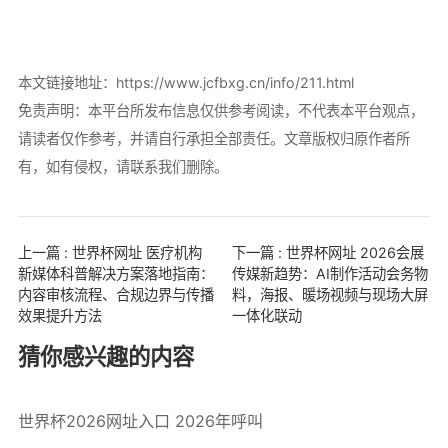
本文链接地址：
https://www.jcfbxg.cn/info/211.html
免责声明：本平台所发布信息仅供参考阅读，不代表本平台观点，
请读者仅作参考，并请自行承担全部责任。文章版权归原作者所
有，如有侵权，请联系我们删除。
上一篇 : 世界杯网址 医疗机构
下一篇 : 世界杯网址 2026会展
新媒体科普解决方案落地指南：
传媒新趋势：AI制作活动会务物
内容审核流程、合规边界与传播
料，海报、暖场视频与现场大屏
效果提升方法
一体化联动
猜你感兴趣的内容
世界杯2026网址入口 2026年呼叫