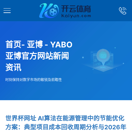
首页- 亚博 - YABO
亚博官方网站新闻
资讯
时刻保持对数字市场的敏锐及前瞻性
世界杯网址 AI算法在能源管理中的节能优化
方案：典型项目成本回收周期分析与2026年